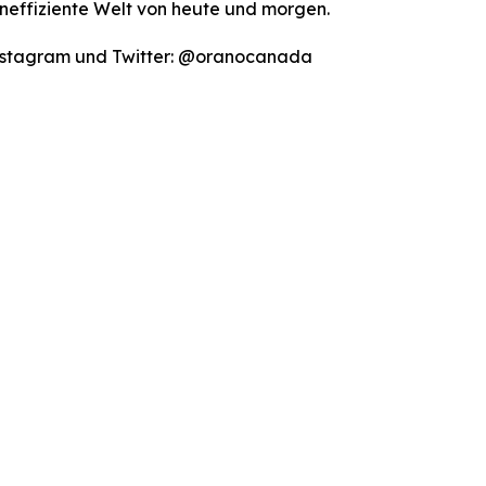
eneffiziente Welt von heute und morgen.
Instagram und Twitter: @oranocanada