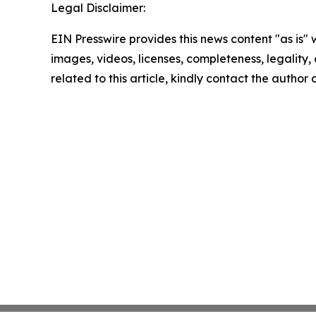
Legal Disclaimer:
EIN Presswire provides this news content "as is" 
images, videos, licenses, completeness, legality, o
related to this article, kindly contact the author