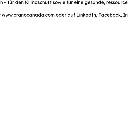
n – für den Klimaschutz sowie für eine gesunde, ressourc
ter www.oranocanada.com oder auf LinkedIn, Facebook, 