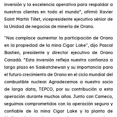
inversión y la excelencia operativa para respaldar a
nuestros clientes en todo el mundo”, afirmó Xavier
Saint Martin Tillet, vicepresidente ejecutivo sénior de
la Unidad de negocios de minería de Orano.
"Nos complace aumentar la participación de Orano
en la propiedad de la mina Cigar Lake", dijo Pascal
Bastien, presidente y director ejecutivo de Orano
Canadá. “Esta inversión refleja nuestra confianza a
largo plazo en Saskatchewan y su importancia para
el futuro crecimiento de Orano en el ciclo mundial del
combustible nuclear. Agradecemos a nuestro socio
de larga data, TEPCO, por su contribución a esta
operación durante muchos años. Junto con Cameco,
seguimos comprometidos con la operación segura y
confiable de la mina Cigar Lake y la planta de