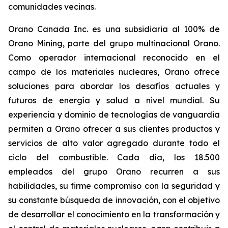
comunidades vecinas.
Orano Canada Inc. es una subsidiaria al 100% de
Orano Mining, parte del grupo multinacional Orano.
Como operador internacional reconocido en el
campo de los materiales nucleares, Orano ofrece
soluciones para abordar los desafíos actuales y
futuros de energía y salud a nivel mundial. Su
experiencia y dominio de tecnologías de vanguardia
permiten a Orano ofrecer a sus clientes productos y
servicios de alto valor agregado durante todo el
ciclo del combustible. Cada día, los 18.500
empleados del grupo Orano recurren a sus
habilidades, su firme compromiso con la seguridad y
su constante búsqueda de innovación, con el objetivo
de desarrollar el conocimiento en la transformación y