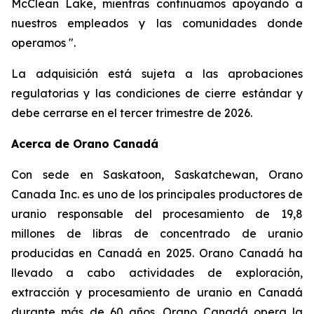
McClean Lake, mientras continuamos apoyando a
nuestros empleados y las comunidades donde
operamos ".
La adquisición está sujeta a las aprobaciones
regulatorias y las condiciones de cierre estándar y
debe cerrarse en el tercer trimestre de 2026.
Acerca de Orano Canadá
Con sede en Saskatoon, Saskatchewan, Orano
Canada Inc. es uno de los principales productores de
uranio responsable del procesamiento de 19,8
millones de libras de concentrado de uranio
producidas en Canadá en 2025. Orano Canadá ha
llevado a cabo actividades de exploración,
extracción y procesamiento de uranio en Canadá
durante más de 60 años. Orano Canadá opera la