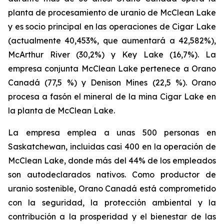
planta de procesamiento de uranio de McClean Lake
y es socio principal en las operaciones de Cigar Lake
(actualmente 40,453%, que aumentará a 42,582%),
McArthur River (30,2%) y Key Lake (16,7%). La
empresa conjunta McClean Lake pertenece a Orano
Canadá (77,5 %) y Denison Mines (22,5 %). Orano
procesa a fasón el mineral de la mina Cigar Lake en
la planta de McClean Lake.
La empresa emplea a unas 500 personas en
Saskatchewan, incluidas casi 400 en la operación de
McClean Lake, donde más del 44% de los empleados
son autodeclarados nativos. Como productor de
uranio sostenible, Orano Canadá está comprometido
con la seguridad, la protección ambiental y la
contribución a la prosperidad y el bienestar de las