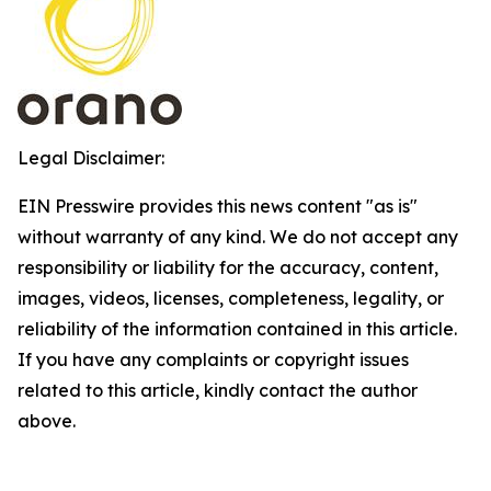
Legal Disclaimer:
EIN Presswire provides this news content "as is"
without warranty of any kind. We do not accept any
responsibility or liability for the accuracy, content,
images, videos, licenses, completeness, legality, or
reliability of the information contained in this article.
If you have any complaints or copyright issues
related to this article, kindly contact the author
above.