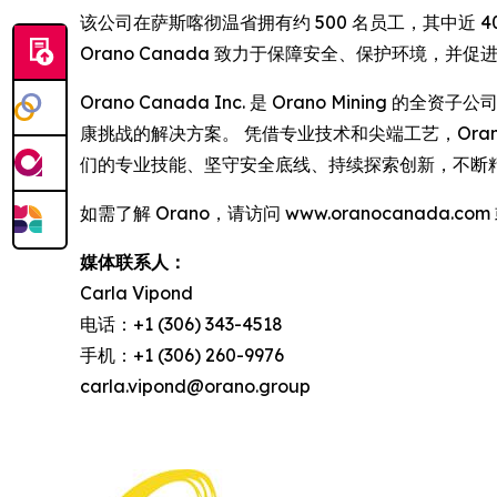
该公司在萨斯喀彻温省拥有约 500 名员工，其中近 40
Orano Canada 致力于保障安全、保护环境，并
Orano Canada Inc. 是 Orano Mini
康挑战的解决方案。 凭借专业技术和尖端工艺，Orano
们的专业技能、坚守安全底线、持续探索创新，不断
如需了解 Orano，请访问 www.oranocanada.com 或
媒体联系人：
Carla Vipond
电话：+1 (306) 343-4518
手机：+1 (306) 260-9976
carla.vipond@orano.group