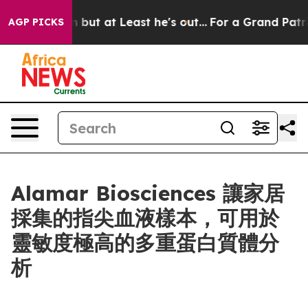
ction but at Least he's out...
For a Grand Patriotic
AGP PICKS
Alamar Biosciences 讓家居
採集的指尖血液樣本，可用於
靈敏度極高的多重蛋白質體分
析