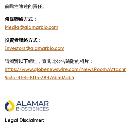
前瞻性陳述的責任。
傳媒聯絡方式：
Media@alamarbio.com
投資者聯絡方式：
Investors@alamarbio.com
請瀏覽以下網址，查閱此公告隨附的相片：
https://www.globenewswire.com/NewsRoom/Attachme
953a-4fe5-8ff5-38476b503db5
Legal Disclaimer: